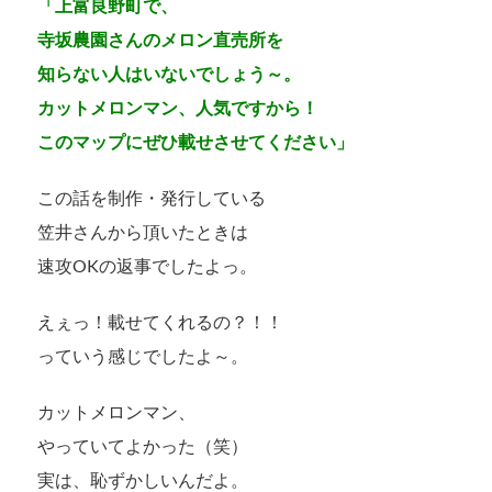
「上富良野町で、
寺坂農園さんのメロン直売所を
知らない人はいないでしょう～。
カットメロンマン、人気ですから！
このマップにぜひ載せさせてください」
この話を制作・発行している
笠井さんから頂いたときは
速攻OKの返事でしたよっ。
えぇっ！載せてくれるの？！！
っていう感じでしたよ～。
カットメロンマン、
やっていてよかった（笑）
実は、恥ずかしいんだよ。