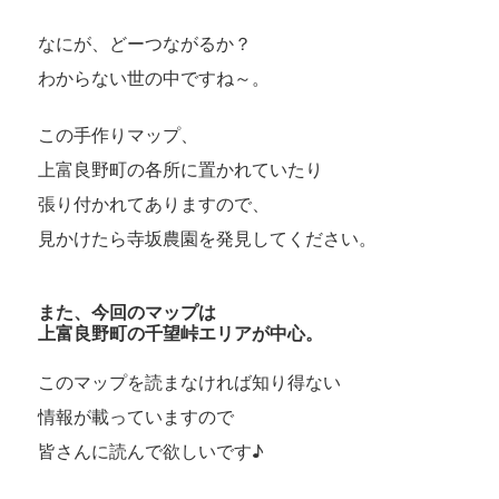
なにが、どーつながるか？
わからない世の中ですね～。
この手作りマップ、
上富良野町の各所に置かれていたり
張り付かれてありますので、
見かけたら寺坂農園を発見してください。
また、今回のマップは
上富良野町の千望峠エリアが中心。
このマップを読まなければ知り得ない
情報が載っていますので
皆さんに読んで欲しいです♪