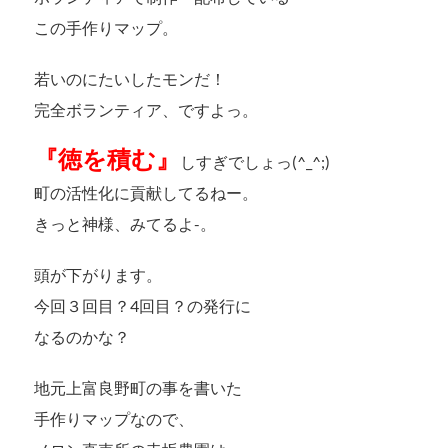
この手作りマップ。
若いのにたいしたモンだ！
完全ボランティア、ですよっ。
『徳を積む』
しすぎでしょっ(^_^;)
町の活性化に貢献してるねー。
きっと神様、みてるよ-。
頭が下がります。
今回３回目？4回目？の発行に
なるのかな？
地元上富良野町の事を書いた
手作りマップなので、