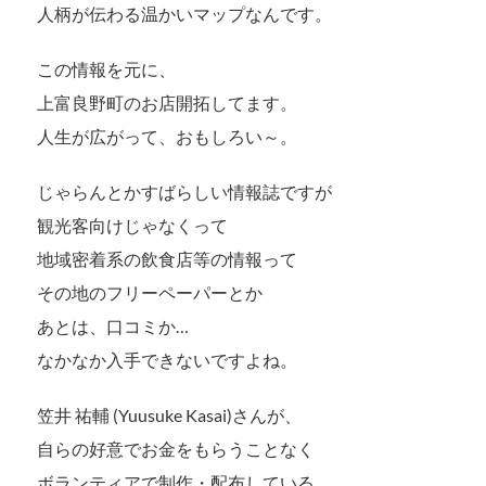
人柄が伝わる温かいマップなんです。
この情報を元に、
上富良野町のお店開拓してます。
人生が広がって、おもしろい～。
じゃらんとかすばらしい情報誌ですが
観光客向けじゃなくって
地域密着系の飲食店等の情報って
その地のフリーペーパーとか
あとは、口コミか…
なかなか入手できないですよね。
笠井 祐輔 (Yuusuke Kasai)さんが、
自らの好意でお金をもらうことなく
ボランティアで制作・配布している