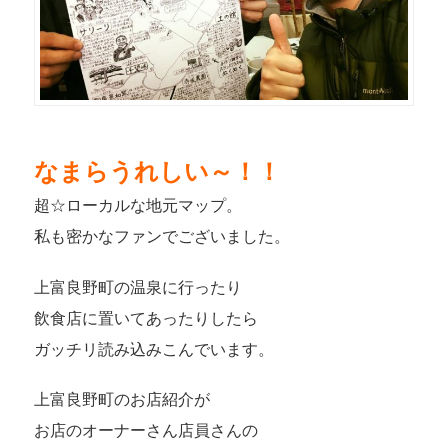
なまらうれしい～！！
超☆ローカルな地元マップ。
私も密かなファンでございました。
上富良野町の温泉に行ったり
飲食店に置いてあったりしたら
ガッチリ読み込みこんでいます。
上富良野町のお店紹介が
お店のオーナーさん店員さんの