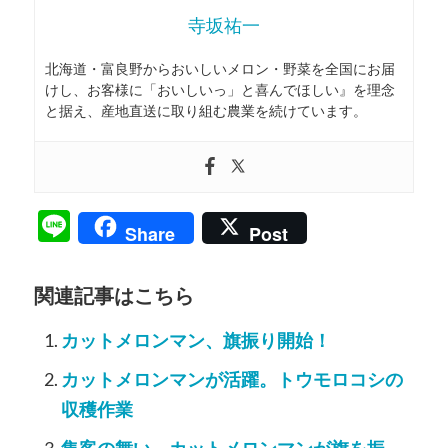
寺坂祐一
北海道・富良野からおいしいメロン・野菜を全国にお届
けし、お客様に「おいしいっ」と喜んでほしい』を理念
と据え、産地直送に取り組む農業を続けています。
Line
Share
Post
関連記事はこちら
カットメロンマン、旗振り開始！
カットメロンマンが活躍。トウモロコシの
収穫作業
集客の舞い。カットメロンマンが旗を振