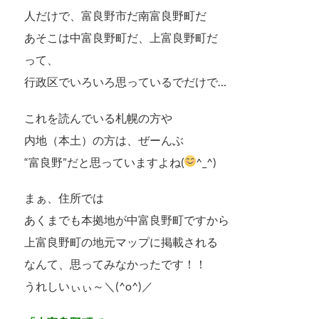
人だけで、富良野市だ南富良野町だ
あそこは中富良野町だ、上富良野町だ
って、
行政区でいろいろ思っているでだけで…
これを読んでいる札幌の方や
内地（本土）の方は、ぜーんぶ
“富良野”だと思っていますよね(
^_^
)
まぁ、住所では
あくまでも本拠地が中富良野町ですから
上富良野町の地元マップに掲載される
なんて、思ってみなかったです！！
うれしいぃぃ～＼(^o^)／