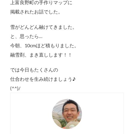
上富良野町の手作りマップに
掲載されたお話でした。
雪がどんどん融けてきました。
と、思ったら…
今朝、10cmほど積もりました。
融雪剤、まき直しします！！
では今日もたくさんの
仕合わせを生み続けましょう♪
(^^)/