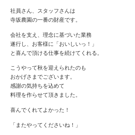
社員さん、スタッフさんは
寺坂農園の一番の財産です。
会社を支え、理念に基づいた業務
遂行し、お客様に「おいしいっ！」
と喜んで頂ける仕事を続けてくれる。
こうやって秋を迎えられたのも
おかげさまでございます。
感謝の気持ちを込めて
料理を作らせて頂きました。
喜んでくれてよかった！
「またやってくださいね！」