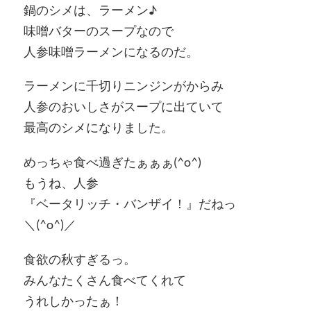
鍋のシメは、ラーメン♪
味噌バターのスープなので
人参味噌ラーメンになるのだ。
ラーメンに千切りニンジンがからみ
人参のおいしさがスープに出ていて
最高のシメになりました。
めっちゃ食べ過ぎたぁぁぁ(^o^)
もうね、人参
『ベータリッチ・バンザイ！』だねっ
＼(^o^)／
食欲の秋すぎるっ。
みんなたくさん食べてくれて
うれしかったぁ！