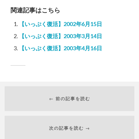
関連記事はこちら
【いっぷく復活】2002年6月15日
【いっぷく復活】2003年3月14日
【いっぷく復活】2003年4月16日
← 前の記事を読む
次の記事を読む →