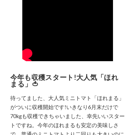
今年も収穫スタート!大人気「ほれ
まる」🍅
待ってました、大人気ミニトマト「ほれまる」
がついに収穫開始です!いきなり6月末だけで
70kgも収穫できちゃいました、幸先いいスター
トですね。今年のほれまるも安定の美味しさ
で、普通のミニトマトより二回りも大きいのに