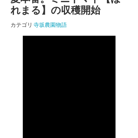
れまる】の収穫開始
カテゴリ
寺坂農園物語