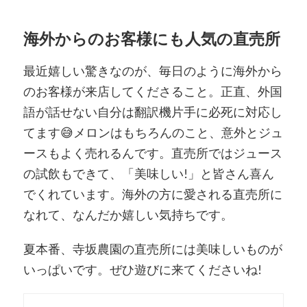
海外からのお客様にも人気の直売所
最近嬉しい驚きなのが、毎日のように海外から
のお客様が来店してくださること。正直、外国
語が話せない自分は翻訳機片手に必死に対応し
てます😅メロンはもちろんのこと、意外とジュ
ースもよく売れるんです。直売所ではジュース
の試飲もできて、「美味しい!」と皆さん喜ん
でくれています。海外の方に愛される直売所に
なれて、なんだか嬉しい気持ちです。
夏本番、寺坂農園の直売所には美味しいものが
いっぱいです。ぜひ遊びに来てくださいね!