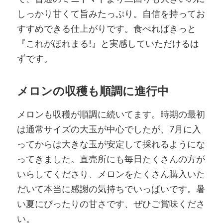
しっかり甘くて旨みたっぷり。自信を持ってお
すすめできる仕上がりです。食べればきっと
『これがほれまる!』と実感していただけるは
ずです。
メロンの収穫も順調に進行中
メロンも収穫が順調に続いてます。時期の最初
は通常サイズの大玉が中心でしたが、7月に入
ってからは大きな玉が安定して採れるようにな
ってきました。直売所にも毎日たくさんの方が
いらしてくださり、メロンをたくさん購入いた
だいて本当に感謝の気持ちでいっぱいです。暑
い夏にぴったりの甘さです、ぜひご賞味くださ
い。