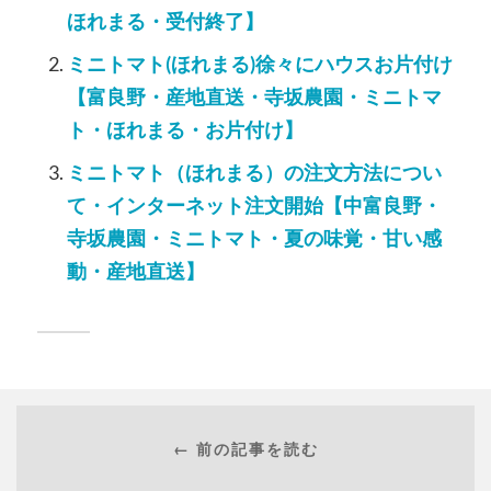
ほれまる・受付終了】
ミニトマト(ほれまる)徐々にハウスお片付け
【富良野・産地直送・寺坂農園・ミニトマ
ト・ほれまる・お片付け】
ミニトマト（ほれまる）の注文方法につい
て・インターネット注文開始【中富良野・
寺坂農園・ミニトマト・夏の味覚・甘い感
動・産地直送】
← 前の記事を読む