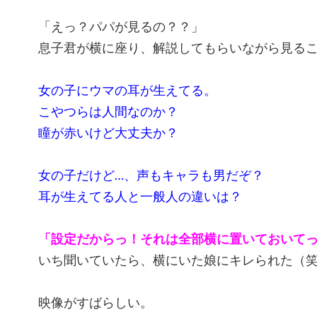
「えっ？パパが見るの？？」
息子君が横に座り、解説してもらいながら見る
女の子にウマの耳が生えてる。
こやつらは人間なのか？
瞳が赤いけど大丈夫か？
女の子だけど…、声もキャラも男だぞ？
耳が生えてる人と一般人の違いは？
「設定だからっ！それは全部横に置いておいて
いち聞いていたら、横にいた娘にキレられた（
映像がすばらしい。