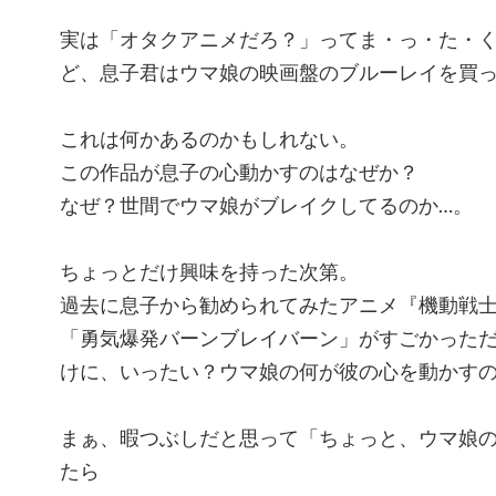
実は「オタクアニメだろ？」ってま・っ・た・
ど、息子君はウマ娘の映画盤のブルーレイを買
これは何かあるのかもしれない。
この作品が息子の心動かすのはなぜか？
なぜ？世間でウマ娘がブレイクしてるのか…。
ちょっとだけ興味を持った次第。
過去に息子から勧められてみたアニメ『機動戦士
「勇気爆発バーンブレイバーン」がすごかった
けに、いったい？ウマ娘の何が彼の心を動かす
まぁ、暇つぶしだと思って「ちょっと、ウマ娘
たら