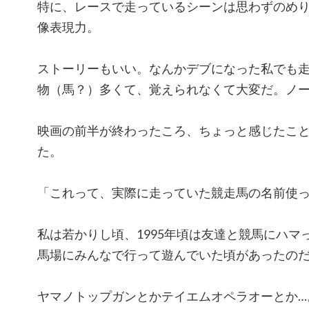
特に、レースで走っているシーンは思わずのめ
像表現力。
ストーリーもいい。なんかデブになった私でも
物（馬？）多くて、覚えられなくて大変だ。ノ
映画の前半が終わったころ、ちょっと感じたこ
た。
「これって、実際に走っていた競走馬の名前使
私は若かりし頃、1995年頃は友達と競馬にハマ
馬場にみんなで行って遊んでいた頃があったの
ヤマノトップガンとかテイエムオペラオーとか…