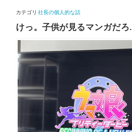
カテゴリ
社長の個人的な話
けっ。子供が見るマンガだろ