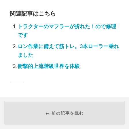
関連記事はこちら
トラクターのマフラーが折れた！ので修理
です
ロン作業に備えて筋トレ。3本ローラー乗れ
ました
衝撃的上流階級世界を体験
← 前の記事を読む