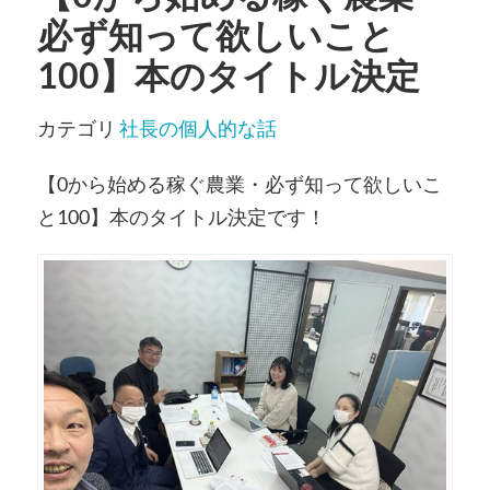
必ず知って欲しいこと
100】本のタイトル決定
カテゴリ
社長の個人的な話
【0から始める稼ぐ農業・必ず知って欲しいこ
と100】本のタイトル決定です！