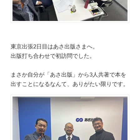
東京出張2日目はあさ出版さまへ。
出版打ち合わせで初訪問でした。
まさか自分が「あさ出版」から3人共著で本を
出すことになるなんて、ありがたい限りです。