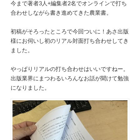
今まで著者3人+編集者2名でオンラインで打ち
合わせしながら書き進めてきた農業書。
初稿がそろったところで今回ついに！あさ出版
様にお伺いし初のリアル対面打ち合わせしてき
ました。
やっぱりリアルの打ち合わせはいいですねー。
出版業界にまつわるいろんなお話が聞けて勉強
になりました。