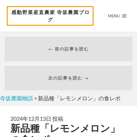
感動野菜産直農家 寺坂農園ブロ
MENU
グ
← 前の記事を読む
次の記事を読む →
寺坂農園物語
> 新品種「レモンメロン」の食レポ
2024年12月13日 投稿
新品種「レモンメロン」