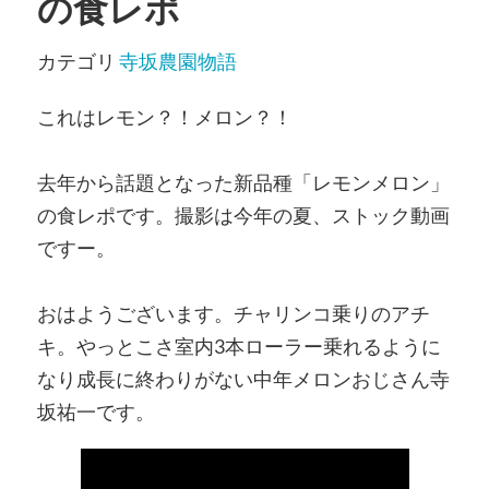
の食レポ
カテゴリ
寺坂農園物語
これはレモン？！メロン？！
去年から話題となった新品種「レモンメロン」
の食レポです。撮影は今年の夏、ストック動画
ですー。
おはようございます。チャリンコ乗りのアチ
キ。やっとこさ室内3本ローラー乗れるように
なり成長に終わりがない中年メロンおじさん寺
坂祐一です。