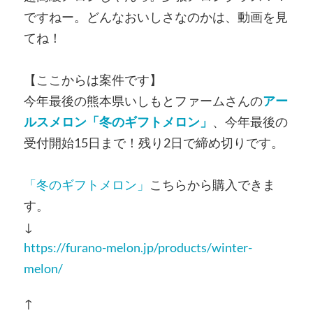
ですねー。どんなおいしさなのかは、動画を見
てね！
【ここからは案件です】
今年最後の熊本県いしもとファームさんの
アー
ルスメロン「冬のギフトメロン」
、今年最後の
受付開始15日まで！残り2日で締め切りです。
「冬のギフトメロン」
こちらから購入できま
す。
↓
https://furano-melon.jp/products/winter-
melon/
↑