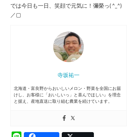
では今日も一日、笑顔で元気に！彌榮っ( ^_^)
／▢
寺坂祐一
北海道・富良野からおいしいメロン・野菜を全国にお届
けし、お客様に「おいしいっ」と喜んでほしい』を理念
と据え、産地直送に取り組む農業を続けています。
Line