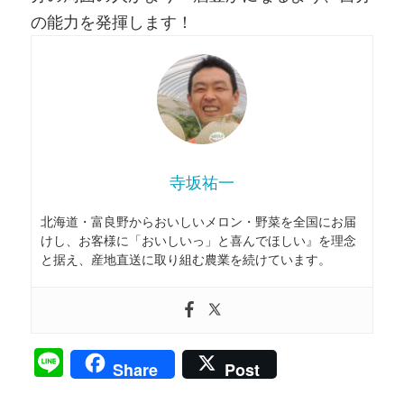
の能力を発揮します！
寺坂祐一
北海道・富良野からおいしいメロン・野菜を全国にお届
けし、お客様に「おいしいっ」と喜んでほしい』を理念
と据え、産地直送に取り組む農業を続けています。
Line
Share
Post