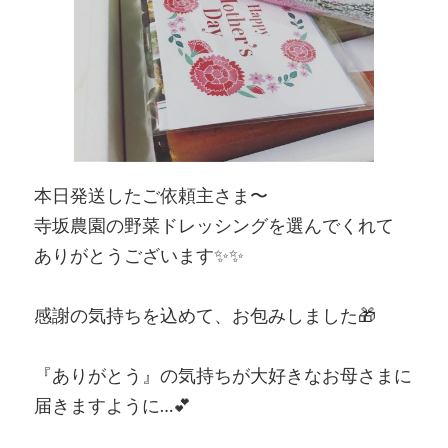
本日発送したご依頼主さま〜
寺坂農園の野菜ドレッシングを選んでくれて
ありがとうございます✨✨
感謝の気持ちを込めて、お包みしました🎁
『ありがとう』の気持ちが大好きなお母さまに
届きますように…💕