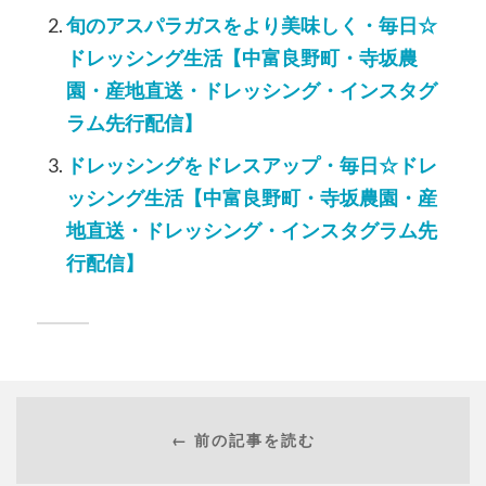
旬のアスパラガスをより美味しく・毎日☆
ドレッシング生活【中富良野町・寺坂農
園・産地直送・ドレッシング・インスタグ
ラム先行配信】
ドレッシングをドレスアップ・毎日☆ドレ
ッシング生活【中富良野町・寺坂農園・産
地直送・ドレッシング・インスタグラム先
行配信】
← 前の記事を読む