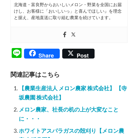
北海道・富良野からおいしいメロン・野菜を全国にお届
けし、お客様に「おいしいっ」と喜んでほしい』を理念
と据え、産地直送に取り組む農業を続けています。
Line
Share
Post
関連記事はこちら
【農業生産法人 メロン農家 株式会社】 【寺
坂農園 株式会社】
メロン農家、社長の机の上が大変なこと
に・・・
ホワイトアスパラガスの殻刈り【メロン農