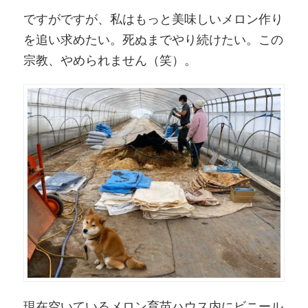
ですがですが、私はもっと美味しいメロン作り
を追い求めたい。死ぬまでやり続けたい。この
宗教、やめられません（笑）。
現在空いているメロン育苗ハウス内にビニール