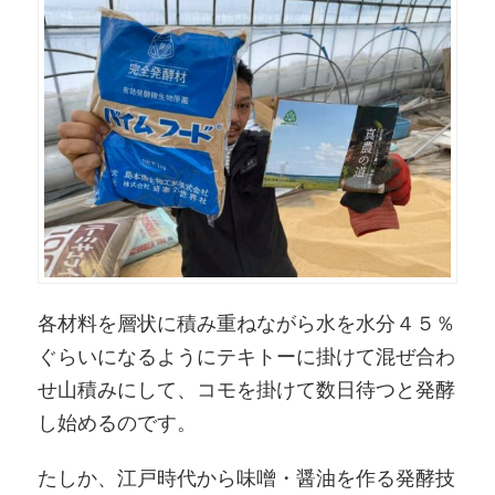
各材料を層状に積み重ねながら水を水分４５％
ぐらいになるようにテキトーに掛けて混ぜ合わ
せ山積みにして、コモを掛けて数日待つと発酵
し始めるのです。
たしか、江戸時代から味噌・醤油を作る発酵技