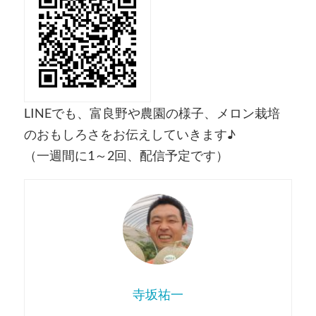
LINEでも、富良野や農園の様子、メロン栽培
のおもしろさをお伝えしていきます♪
（一週間に1～2回、配信予定です）
寺坂祐一