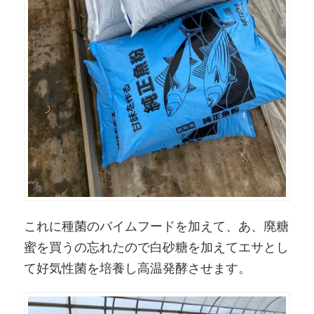
これに種菌のバイムフードを加えて、あ、廃糖
蜜を買うの忘れたので白砂糖を加えてエサとし
て好気性菌を培養し高温発酵させます。