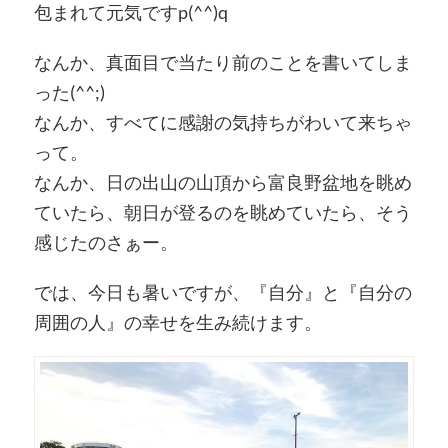
包まれて元気ですp(^^)q
なんか、真面目で当たり前のことを書いてしま
った(^^;)
なんか、すべてに感謝の気持ちがわいて来ちゃ
って。
なんか、日の出山の山頂から富良野盆地を眺め
ていたら、朝日が登るのを眺めていたら、そう
感じたのさぁー。
では、今日も暑いですが、『自分』と『自分の
周囲の人』の幸せを生み続けます。