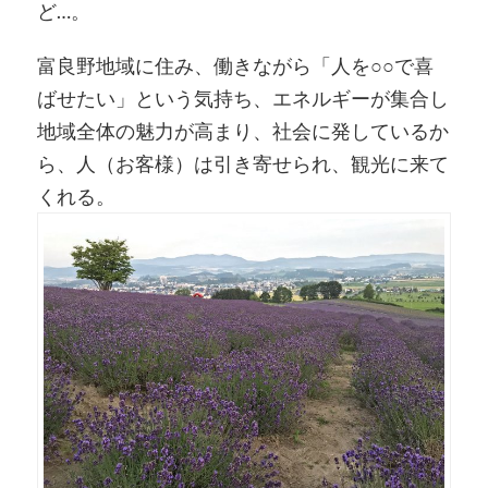
ど…。
富良野地域に住み、働きながら「人を○○で喜
ばせたい」という気持ち、エネルギーが集合し
地域全体の魅力が高まり、社会に発しているか
ら、人（お客様）は引き寄せられ、観光に来て
くれる。