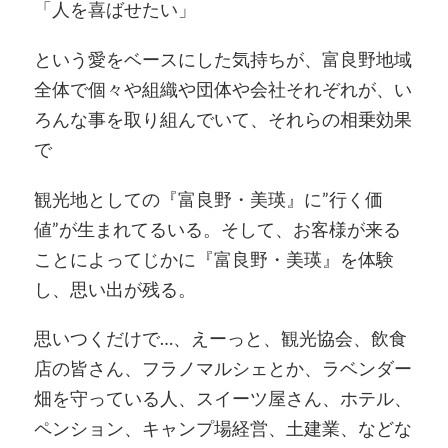
「人を喜ばせたい」
という愛をベースにした気持ちが、富良野地域
全体で個々や組織や団体や会社それぞれが、い
ろんな事を取り組んでいて、それらの相乗効果
で
観光地としての『富良野・美瑛』に”行く価
値”が生まれてるいる。そして、お客様が来る
ことによってじかに『富良野・美瑛』を体験
し、思い出が残る。
思いつくだけで…、えーっと、観光協会、飲食
店の皆さん、フラノマルシェとか、ラベンダー
畑を守っている人、スイーツ屋さん、ホテル、
ペンション、キャンプ場経営、土建業、などな