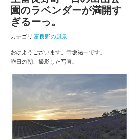
園のラベンダーが満開す
ぎるーっ。
カテゴリ
富良野の風景
おはようございます。寺坂祐一です。
昨日の朝、撮影した写真。