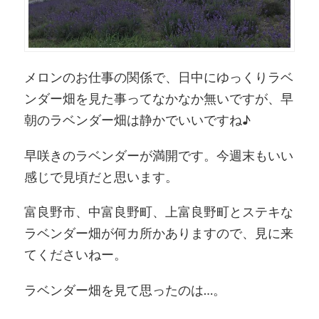
メロンのお仕事の関係で、日中にゆっくりラベ
ンダー畑を見た事ってなかなか無いですが、早
朝のラベンダー畑は静かでいいですね♪
早咲きのラベンダーが満開です。今週末もいい
感じで見頃だと思います。
富良野市、中富良野町、上富良野町とステキな
ラベンダー畑が何カ所かありますので、見に来
てくださいねー。
ラベンダー畑を見て思ったのは…。