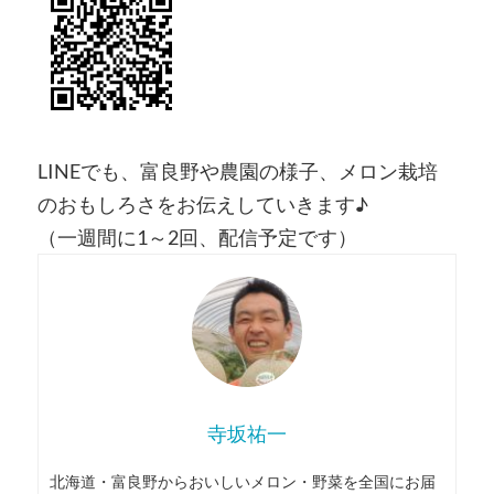
LINEでも、富良野や農園の様子、メロン栽培
のおもしろさをお伝えしていきます♪
（一週間に1～2回、配信予定です）
寺坂祐一
北海道・富良野からおいしいメロン・野菜を全国にお届