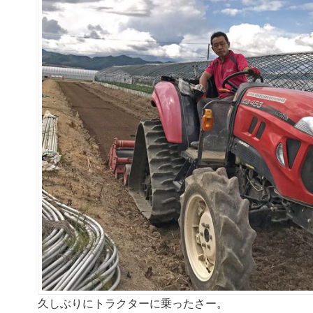
久しぶりにトラクターに乗ったさー。