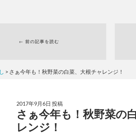
← 前の記事を読む
し
> さぁ今年も！秋野菜の白菜、大根チャレンジ！
2017年9月6日 投稿
さぁ今年も！秋野菜の
レンジ！