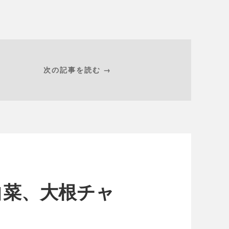
次の記事を読む →
白菜、大根チャ