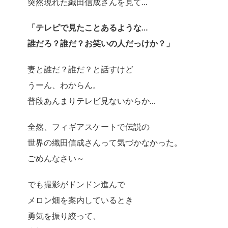
突然現れた織田信成さんを見て…
「テレビで見たことあるような…
誰だろ？誰だ？お笑いの人だっけか？」
妻と誰だ？誰だ？と話すけど
うーん、わからん。
普段あんまりテレビ見ないからか…
全然、フィギアスケートで伝説の
世界の織田信成さんって気づかなかった。
ごめんなさい～
でも撮影がドンドン進んで
メロン畑を案内しているとき
勇気を振り絞って、