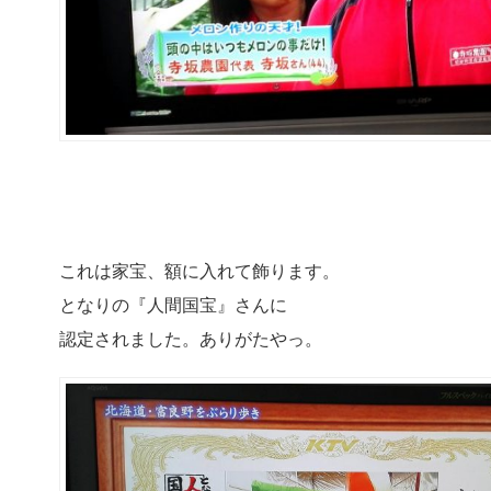
これは家宝、額に入れて飾ります。
となりの『人間国宝』さんに
認定されました。ありがたやっ。