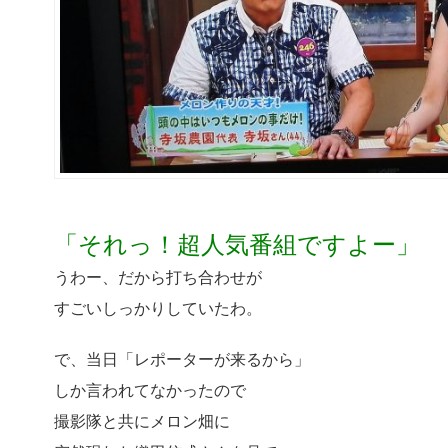
「それっ！超人気番組ですよー」
うわー、だから打ち合わせが
すごいしっかりしていたわ。
で、当日「レポーターが来るから」
しか言われてなかったので
撮影隊と共にメロン畑に