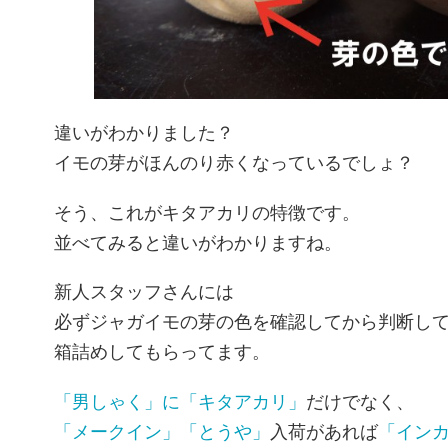
違いがわかりました？
イモの芽がほんのり赤くなっているでしょ？
そう、これがキタアカリの特徴です。
並べてみると違いがわかりますね。
新人スタッフさんには
必ずジャガイモの芽の色を確認してから判断し
箱詰めしてもらってます。
「男しゃく」に「キタアカリ」
だけでなく、
「メークイン」「とうや」
入荷があれば
「イン