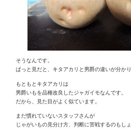
そうなんです。
ぱっと見だと、キタアカリと男爵の違いが分かりずら
もともとキタアカリは
男爵いもを品種改良したジャガイモなんです。
だから、見た目がよく似ています。
まだ慣れていないスタッフさんが
じゃがいもの見分け方、判断に苦戦するのもし