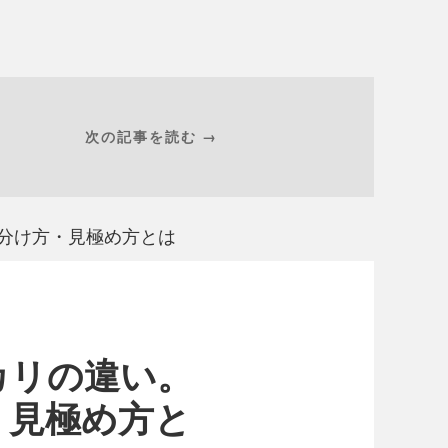
次の記事を読む →
見分け方・見極め方とは
カリの違い。
・見極め方と