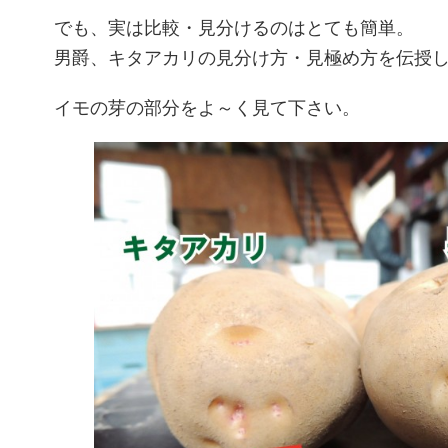
でも、実は比較・見分けるのはとても簡単。
男爵、キタアカリの見分け方・見極め方を伝授します
イモの芽の部分をよ～く見て下さい。