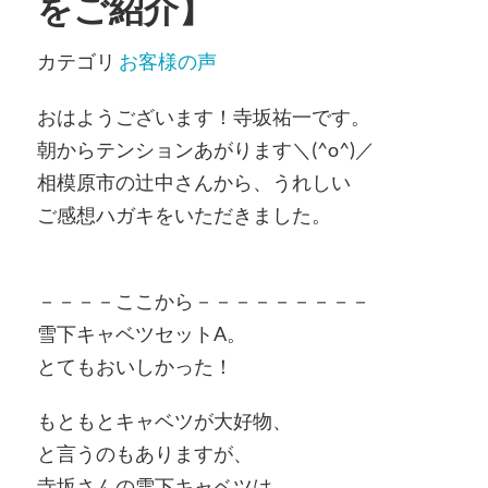
をご紹介】
カテゴリ
お客様の声
おはようございます！寺坂祐一です。
朝からテンションあがります＼(^o^)／
相模原市の辻中さんから、うれしい
ご感想ハガキをいただきました。
－－－－ここから－－－－－－－－－
雪下キャベツセットA。
とてもおいしかった！
もともとキャベツが大好物、
と言うのもありますが、
寺坂さんの雪下キャベツは