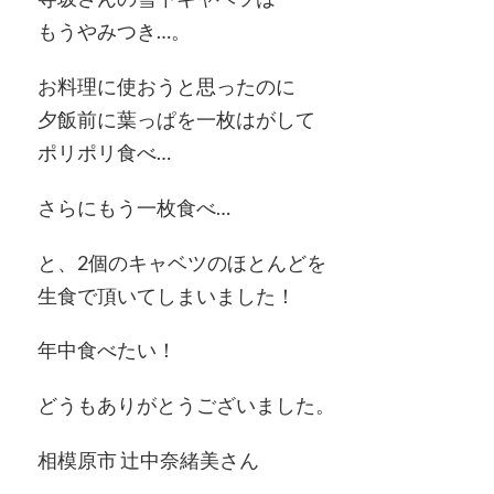
もうやみつき…。
お料理に使おうと思ったのに
夕飯前に葉っぱを一枚はがして
ポリポリ食べ…
さらにもう一枚食べ…
と、2個のキャベツのほとんどを
生食で頂いてしまいました！
年中食べたい！
どうもありがとうございました。
相模原市 辻中奈緒美さん