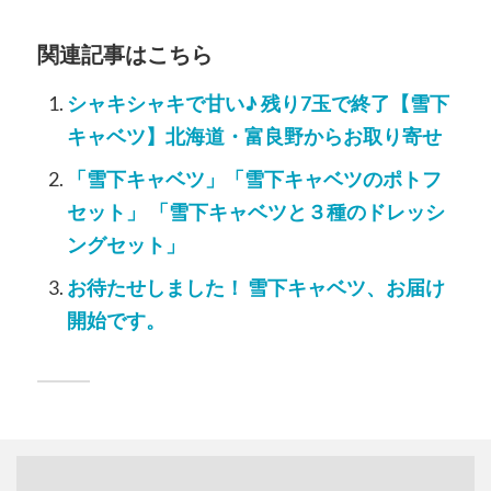
関連記事はこちら
シャキシャキで甘い♪ 残り7玉で終了【雪下
キャベツ】北海道・富良野からお取り寄せ
「雪下キャベツ」「雪下キャベツのポトフ
セット」 「雪下キャベツと３種のドレッシ
ングセット」
お待たせしました！ 雪下キャベツ、お届け
開始です。