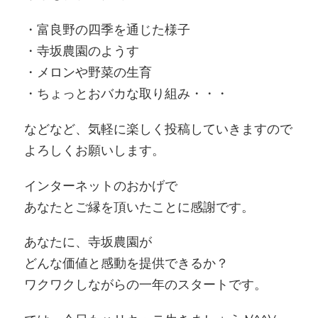
・富良野の四季を通じた様子
・寺坂農園のようす
・メロンや野菜の生育
・ちょっとおバカな取り組み・・・
などなど、気軽に楽しく投稿していきますので
よろしくお願いします。
インターネットのおかげで
あなたとご縁を頂いたことに感謝です。
あなたに、寺坂農園が
どんな価値と感動を提供できるか？
ワクワクしながらの一年のスタートです。