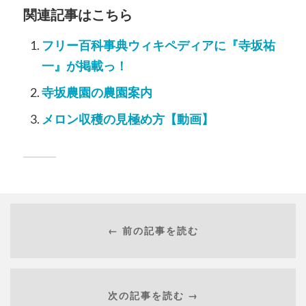
関連記事はこちら
フリー百科事典ウィキペディアに『寺坂祐
一』が掲載っ！
寺坂農園の農園案内
メロン収穫の見極め方【動画】
← 前の記事を読む
次の記事を読む →