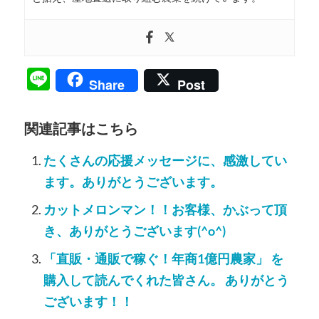
Line
Share
Post
関連記事はこちら
たくさんの応援メッセージに、感激してい
ます。ありがとうございます。
カットメロンマン！！お客様、かぶって頂
き、ありがとうございます(^o^)
「直販・通販で稼ぐ！年商1億円農家」 を
購入して読んでくれた皆さん。 ありがとう
ございます！！