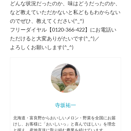
どんな状況だったのか、味はどうだったのか、
など教えていただかないと私どももわからない
のでぜひ、教えてください(^_^)
フリーダイヤル【0120-366-422】にお電話い
ただけると大変ありがたいです(^_^)／
よろしくお願いします(^_^)
寺坂祐一
北海道・富良野からおいしいメロン・野菜を全国にお届
けし、お客様に「おいしいっ」と喜んでほしい』を理念
と据え、産地直送に取り組む農業を続けています。