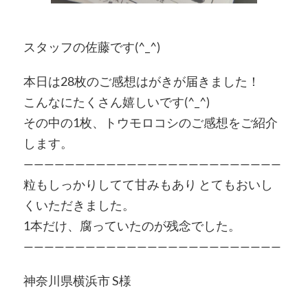
スタッフの佐藤です(^_^)
本日は28枚のご感想はがきが届きました！
こんなにたくさん嬉しいです(^_^)
その中の1枚、トウモロコシのご感想をご紹介
します。
—————————————————————————
粒もしっかりしてて甘みもあり とてもおいし
くいただきました。
1本だけ、腐っていたのが残念でした。
—————————————————————————
神奈川県横浜市 S様