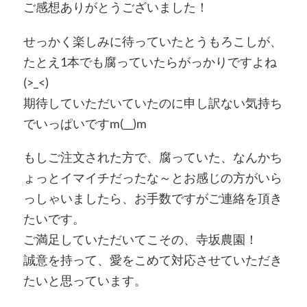
ご感想ありがとうございました！
せっかく楽しみに待っていたとうもろこしが、
たとえ1本でも腐っていたらがっかりですよね
(>_<)
期待していただいていたのに申し訳ない気持ち
でいっぱいですm(__)m
もしご注文された方で、腐っていた、なんかち
ょっとイマイチだったな～とお感じの方がいら
っしゃいましたら、お手数ですがご連絡を頂き
たいです。
ご満足していただいてこその、寺坂農園！
誠意を持って、愛をこめて対応させていただき
たいと思っています。