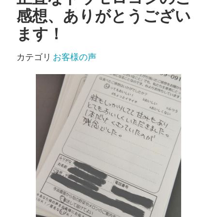
感想、ありがとうござい
ます！
カテゴリ
お客様の声