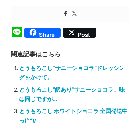
Line
Share
Post
関連記事はこちら
とうもろこし“サニーショコラ”ドレッシン
グをかけて。
とうもろこし“訳あり”サニーショコラ。味
は同じですが…
とうもろこし ホワイトショコラ 全国発送中
っ(^^)/