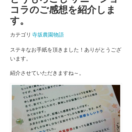
コラのご感想を紹介しま
す。
カテゴリ
寺坂農園物語
ステキなお手紙を頂きました！ありがとうござ
います。
紹介させていただきますね～。