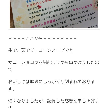
－－－－ここから－－－－－－－－
生で、茹でて、コーンスープでと
サニーショコラを堪能してから出かけましたの
で
おいしさは脳裏にしっかりと刻まれておりま
す。
遅くなりましたが、記憶した感想を申し上げま
す。