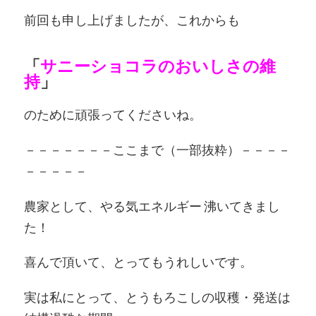
前回も申し上げましたが、これからも
「
サニーショコラのおいしさの維
持
」
のために頑張ってくださいね。
－－－－－－－ここまで（一部抜粋）－－－－
－－－－－
農家として、やる気エネルギー 沸いてきまし
た！
喜んで頂いて、とってもうれしいです。
実は私にとって、とうもろこしの収穫・発送は