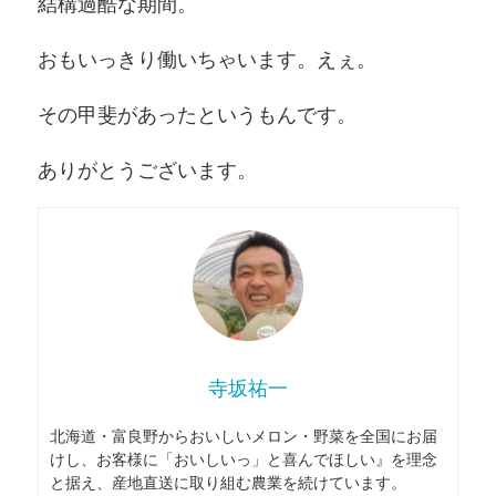
結構過酷な期間。
おもいっきり働いちゃいます。えぇ。
その甲斐があったというもんです。
ありがとうございます。
寺坂祐一
北海道・富良野からおいしいメロン・野菜を全国にお届
けし、お客様に「おいしいっ」と喜んでほしい』を理念
と据え、産地直送に取り組む農業を続けています。