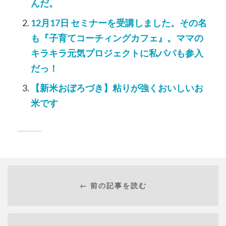
んだ。
12月17日 セミナーを受講しました。その名
も『子育てコーチィングカフェ』。ママの
キラキラ元気プロジェクトに私パパも参入
だっ！
【新米おぼろづき】粘りが強くおいしいお
米です
← 前の記事を読む