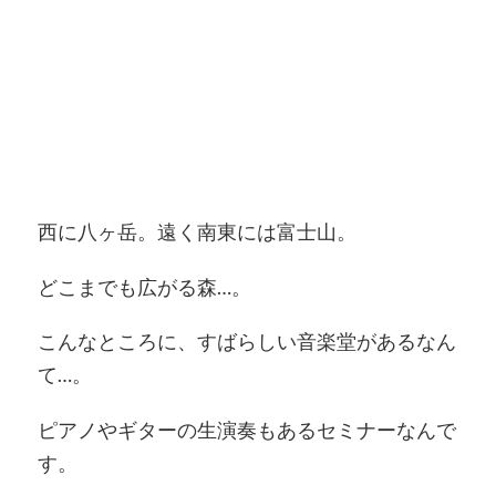
西に八ヶ岳。遠く南東には富士山。
どこまでも広がる森…。
こんなところに、すばらしい音楽堂があるなん
て…。
ピアノやギターの生演奏もあるセミナーなんで
す。