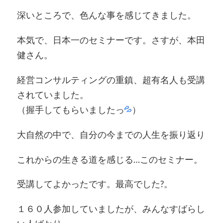
深いところで、色んな事を感じてきました。
本気で、日本一のセミナーです。さすが、本田
健さん。
経営コンサルティングの重鎮、超有名人も受講
されていました。
（握手してもらいましたっ
）
大自然の中で、自分の今までの人生を振り返り
これからの生きる道を感じる…このセミナー。
受講してよかったです。最高でした?。
１６０人参加していましたが、みんなすばらし