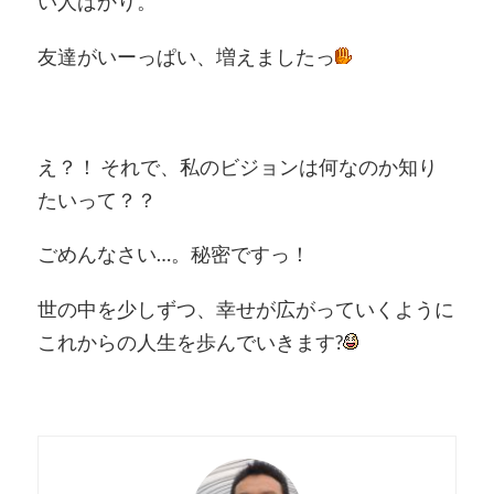
い人ばかり。
友達がいーっぱい、増えましたっ
え？！ それで、私のビジョンは何なのか知り
たいって？？
ごめんなさい…。秘密ですっ！
世の中を少しずつ、幸せが広がっていくように
これからの人生を歩んでいきます?