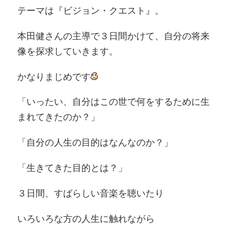
テーマは『ビジョン・クエスト』。
本田健さんの主導で３日間かけて、自分の将来
像を探求していきます。
かなりまじめです
「いったい、自分はこの世で何をするために生
まれてきたのか？」
「自分の人生の目的はなんなのか？」
「生きてきた目的とは？」
３日間、すばらしい音楽を聴いたり
いろいろな方の人生に触れながら