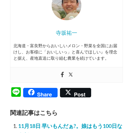
寺坂祐一
北海道・富良野からおいしいメロン・野菜を全国にお届
けし、お客様に「おいしいっ」と喜んでほしい』を理念
と据え、産地直送に取り組む農業を続けています。
Line
Share
Post
関連記事はこちら
11月18日 早いもんだぁ?。娘はもう100日な