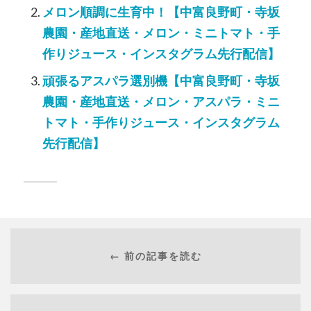
メロン順調に生育中！【中富良野町・寺坂
農園・産地直送・メロン・ミニトマト・手
作りジュース・インスタグラム先行配信】
頑張るアスパラ選別機【中富良野町・寺坂
農園・産地直送・メロン・アスパラ・ミニ
トマト・手作りジュース・インスタグラム
先行配信】
← 前の記事を読む