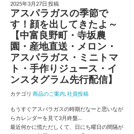
2025年3月27日 投稿
アスパラガスの季節で
す！顔を出してきたよ～
【中富良野町・寺坂農
園・産地直送・メロン・
アスパラガス・ミニトマ
ト・手作りジュース・イ
ンスタグラム先行配信】
カテゴリ
商品のご案内
,
社員投稿
もうすぐアスパラガスの時期だなーと思いなが
らカレンダーを見て3月終盤…
最近何かに慌ただしくて、日にち曜日の間隔が