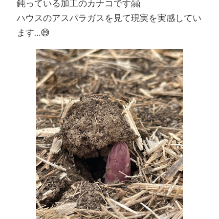
鈍っている加工のカナコです🤗
ハウスのアスパラガスを見て現実を実感してい
ます…😅