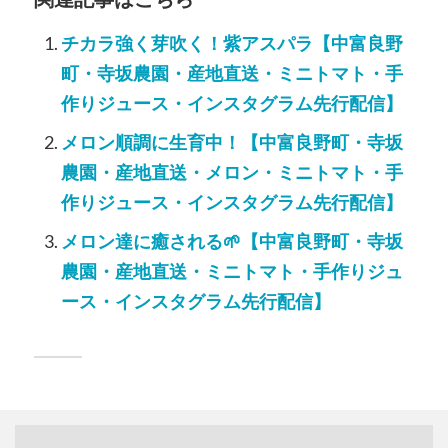
チカラ強く芽吹く！紫アスパラ【中富良野
町・寺坂農園・産地直送・ミニトマト・手
作りジュース・インスタグラム先行配信】
メロン順調に生育中！【中富良野町・寺坂
農園・産地直送・メロン・ミニトマト・手
作りジュース・インスタグラム先行配信】
メロン達に癒される🌱【中富良野町・寺坂
農園・産地直送・ミニトマト・手作りジュ
ース・インスタグラム先行配信】