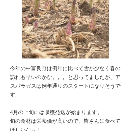
今年の中富良野は例年に比べて雪が少なく春の
訪れも早いのかな。。。と思ってましたが、ア
スパラガスは例年通りのスタートになりそうで
す。
4月の上旬には収穫発送が始まります。
旬の食材は栄養価が高いので、皆さんに食べて
ほしいな～！