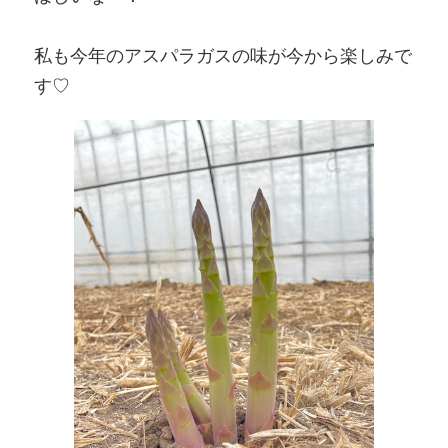
私も今年のアスパラガスの味が今から楽しみで
す♡