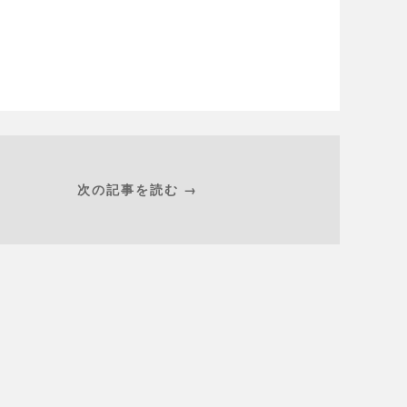
次の記事を読む →