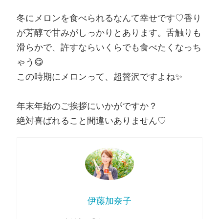
冬にメロンを食べられるなんて幸せです♡香り
が芳醇で甘みがしっかりとあります。舌触りも
滑らかで、許すならいくらでも食べたくなっち
ゃう😋
この時期にメロンって、超贅沢ですよね✨
年末年始のご挨拶にいかがですか？
絶対喜ばれること間違いありません♡
伊藤加奈子