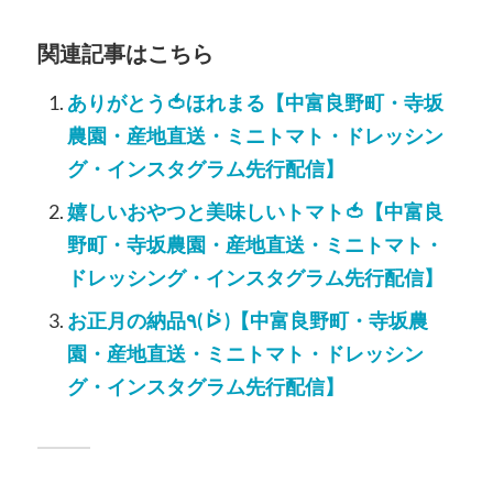
関連記事はこちら
ありがとう🍅ほれまる【中富良野町・寺坂
農園・産地直送・ミニトマト・ドレッシン
グ・インスタグラム先行配信】
嬉しいおやつと美味しいトマト🍅【中富良
野町・寺坂農園・産地直送・ミニトマト・
ドレッシング・インスタグラム先行配信】
お正月の納品٩( ᐖ )【中富良野町・寺坂農
園・産地直送・ミニトマト・ドレッシン
グ・インスタグラム先行配信】