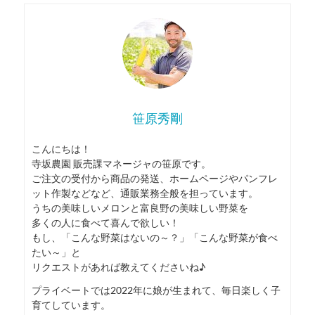
笹原秀剛
こんにちは！
寺坂農園 販売課マネージャの笹原です。
ご注文の受付から商品の発送、ホームページやパンフレ
ット作製などなど、通販業務全般を担っています。
うちの美味しいメロンと富良野の美味しい野菜を
多くの人に食べて喜んで欲しい！
もし、「こんな野菜はないの～？」「こんな野菜が食べ
たい～」と
リクエストがあれば教えてくださいね♪
プライベートでは2022年に娘が生まれて、毎日楽しく子
育てしています。