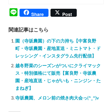
Line
Share
Post
関連記事はこちら
園（寺坂農園）の下の力持ち【中富良野
町・寺坂農園・産地直送・ミニトマト・ド
レッシング・インスタグラム先行配信】
越冬野菜のシーズンがついにクライマック
ス・特別価格にて販売【富良野・寺坂農
園・産地直送・じゃがいも・ニンジン・た
まねぎ】
寺坂農園、メロン前の焼き肉大会っ(^_^)v