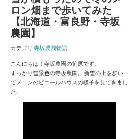
ロン畑まで歩いてみた
【北海道・富良野・寺坂
農園】
カテゴリ
寺坂農園物語
こんにちは！寺坂農園の笹原です。
すっかり雪景色の寺坂農園。 新雪の上を歩い
てメロンのビニールハウスの様子を見てきまし
た。