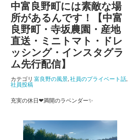
中富良野町には素敵な場
所があるんです！【中富
良野町・寺坂農園・産地
直送・ミニトマト・ドレ
ッシング・インスタグラ
ム先行配信】
カテゴリ
富良野の風景
,
社員のプライベート話
,
社員投稿
充実の休日❤満開のラベンダー✨