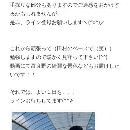
手探りな部分もありますのでご迷惑をおかけす
るかもしれませんが、
是非、ライン登録お願いします＼(^o^)／
これから頑張って（田村のペースで（笑））
勉強しますので暖かく見守って下さい(^^)
動画にて富良野の綺麗な景色などもお届けした
いです！！
それでは、よい１日を。。。
ラインお待ちしてます(^^♪