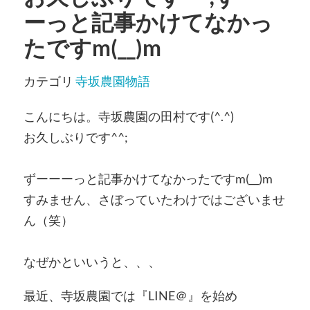
ーっと記事かけてなかっ
たですm(__)m
カテゴリ
寺坂農園物語
こんにちは。寺坂農園の田村です(^.^)
お久しぶりです^^;
ずーーーっと記事かけてなかったですm(__)m
すみません、さぼっていたわけではございませ
ん（笑）
なぜかといいうと、、、
最近、寺坂農園では『LINE＠』を始め