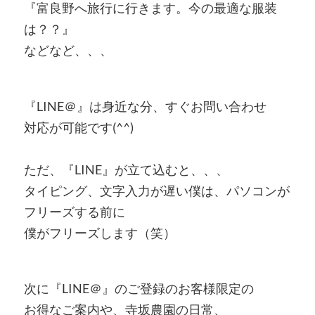
『富良野へ旅行に行きます。今の最適な服装
は？？』
などなど、、、
『LINE＠』は身近な分、すぐお問い合わせ
対応が可能です(^^)
ただ、『LINE』が立て込むと、、、
タイピング、文字入力が遅い僕は、パソコンが
フリーズする前に
僕がフリーズします（笑）
次に『LINE＠』のご登録のお客様限定の
お得なご案内や、寺坂農園の日常、