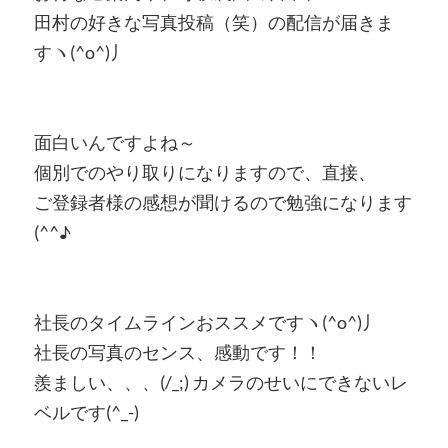
田村の好きな写真投稿（笑）の配信が届きま
すヽ(^o^)丿
面白いんですよね～
個別でのやり取りになりますので、直接、
ご登録者様の感想が聞けるので勉強になります
(^^♪
社長のタイムラインおススメですヽ(^o^)丿
社長の写真のセンス、感動です！！
羨ましい、、、(/_;) カメラのせいにできないレ
ベルです(^_-)