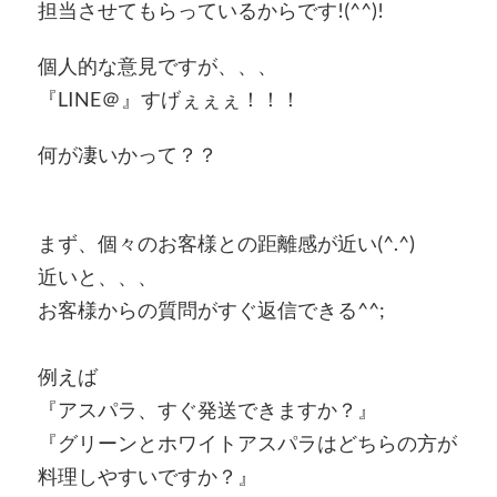
担当させてもらっているからです!(^^)!
個人的な意見ですが、、、
『LINE＠』すげぇぇぇ！！！
何が凄いかって？？
まず、個々のお客様との距離感が近い(^.^)
近いと、、、
お客様からの質問がすぐ返信できる^^;
例えば
『アスパラ、すぐ発送できますか？』
『グリーンとホワイトアスパラはどちらの方が
料理しやすいですか？』