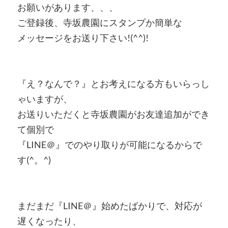
お願いがあります、、、
ご登録後、寺坂農園にスタンプか簡単な
メッセージをお送り下さい!(^^)!
『え？なんで？』とお考えになる方もいらっし
ゃいますが、
お送りいただくと寺坂農園がお友達追加ができ
て個別で
『LINE＠』でのやり取りが可能になるからで
す(^。^)
まだまだ『LINE＠』始めたばかりで、対応が
遅くなったり、