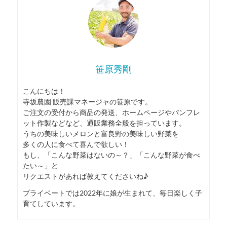
笹原秀剛
こんにちは！
寺坂農園 販売課マネージャの笹原です。
ご注文の受付から商品の発送、ホームページやパンフレ
ット作製などなど、通販業務全般を担っています。
うちの美味しいメロンと富良野の美味しい野菜を
多くの人に食べて喜んで欲しい！
もし、「こんな野菜はないの～？」「こんな野菜が食べ
たい～」と
リクエストがあれば教えてくださいね♪
プライベートでは2022年に娘が生まれて、毎日楽しく子
育てしています。