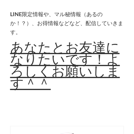
LINE
限定情報や、マル秘情報（あるの
か！？）、お得情報などなど、配信していきま
す。
あなたとお友達に
なりたいです！よ
ろしくお願いしま
す＾＾