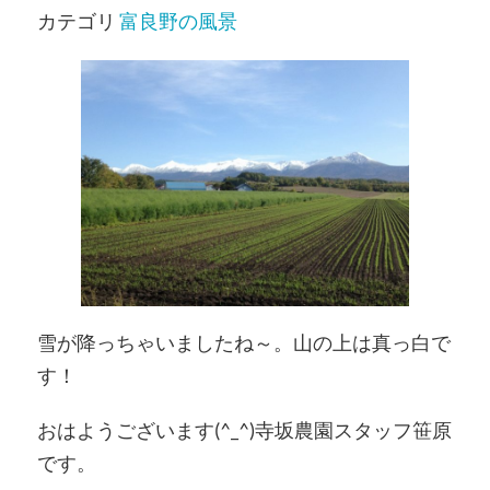
カテゴリ
富良野の風景
雪が降っちゃいましたね～。山の上は真っ白で
す！
おはようございます(^_^)寺坂農園スタッフ笹原
です。