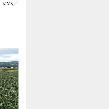
、かなりビ