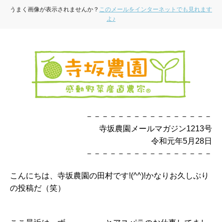
うまく画像が表示されませんか？
このメールをインターネットでも見れます
よ♪
－－－－－－－－－－－－－－－－
寺坂農園メールマガジン1213号
令和元年5月28日
－－－－－－－－－－－－－－－－
こんにちは、寺坂農園の田村です!(^^)!かなりお久しぶり
の投稿だ（笑）