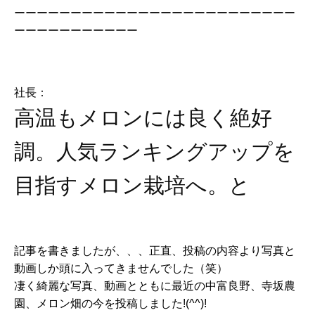
ーーーーーーーーーーーーーーーーーーーーーーーーー
ーーーーーーーーーーー
社長：
高温もメロンには良く絶好
調。人気ランキングアップを
目指すメロン栽培へ。と
記事を書きましたが、、、正直、投稿の内容より写真と
動画しか頭に入ってきませんでした（笑）
凄く綺麗な写真、動画とともに最近の中富良野、寺坂農
園、メロン畑の今を投稿しました!(^^)!