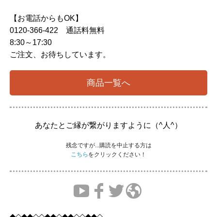
【お電話からもOK】
0120-366-422 通話料無料
8:30～17:30
ご注文、お待ちしています。
商品一覧へ
あなたとご縁が繋がりますように（^人^）
残念ですが...購読を中止する方は
こちら
をクリックください！
◆◇◆◆◇◇◆◆◇◆◆◇◇◆◆◇