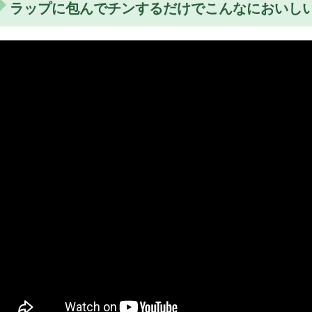
ラップに包んでチンするだけでこんなにおいし