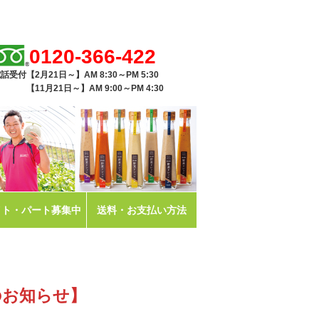
0120-366-422
話受付【2月21日～】AM 8:30～PM 5:30
11月21日～】AM 9:00～PM 4:30
イト・パート募集中
送料・お支払い方法
ラ
のお知らせ】