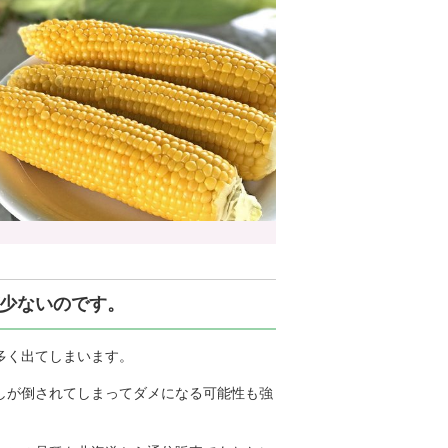
少ないのです。
多く出てしまいます。
しが倒されてしまってダメになる可能性も強