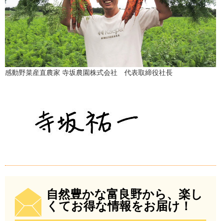
感動野菜産直農家 寺坂農園株式会社 代表取締役社長
自然豊かな富良野から、楽し
くてお得な情報をお届け！