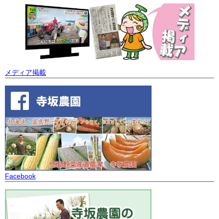
メディア掲載
Facebook