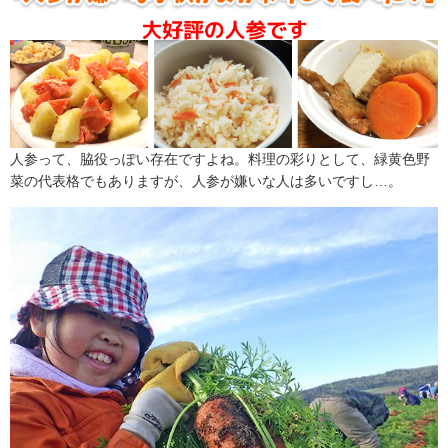
人参って、脇役っぽい存在ですよね。料理の彩りとして、緑黄色野
菜の代表格でもありますが、人参が嫌いな人は多いですし…。