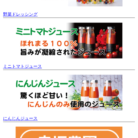
野菜ドレッシング
ミニトマトジュース
にんじんジュース