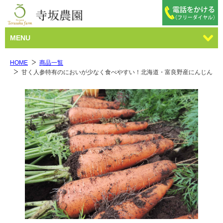
MENU
HOME
商品一覧
甘く人参特有のにおいが少なく食べやすい！北海道・富良野産にんじん