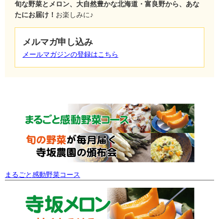
旬な野菜とメロン、大自然豊かな北海道・富良野から、あな
たにお届け！
お楽しみに♪
メルマガ申し込み
メールマガジンの登録はこちら
まるごと感動野菜コース