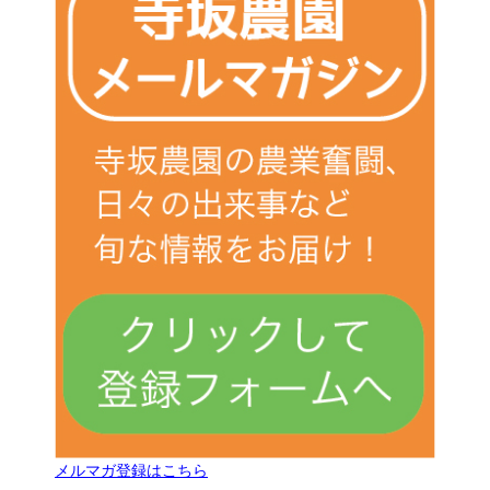
メルマガ登録はこちら