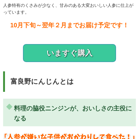
人参特有のくさみが少なく、甘みのある大変おいしい人参に仕上が
っています。
10月下旬～翌年２月までお届け予定です！
いますぐ購入
富良野にんじんとは
料理の脇役ニンジンが、おいしさの主役に
なる