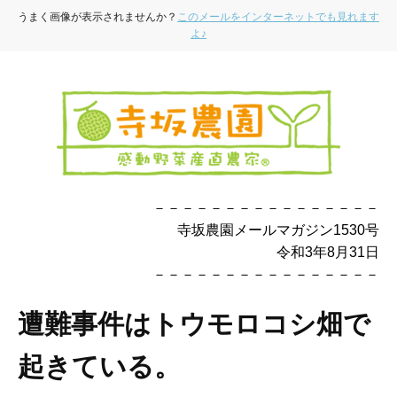
うまく画像が表示されませんか？
このメールをインターネットでも見れます
よ♪
－－－－－－－－－－－－－－－－
寺坂農園メールマガジン1530号
令和3年8月31日
－－－－－－－－－－－－－－－－
遭難事件はトウモロコシ畑で
起きている。