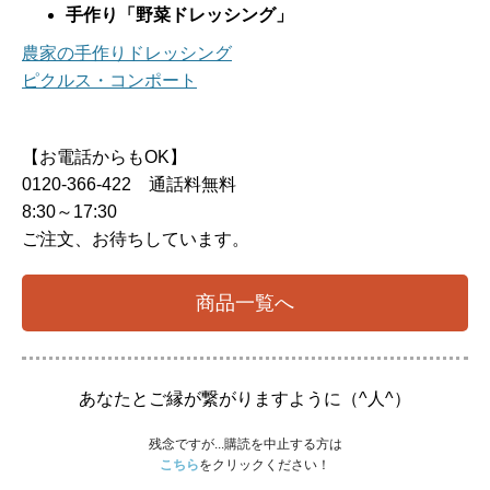
手作り「野菜ドレッシング」
農家の手作りドレッシング
ピクルス・コンポート
【お電話からもOK】
0120-366-422 通話料無料
8:30～17:30
ご注文、お待ちしています。
商品一覧へ
あなたとご縁が繋がりますように（^人^）
残念ですが...購読を中止する方は
こちら
をクリックください！