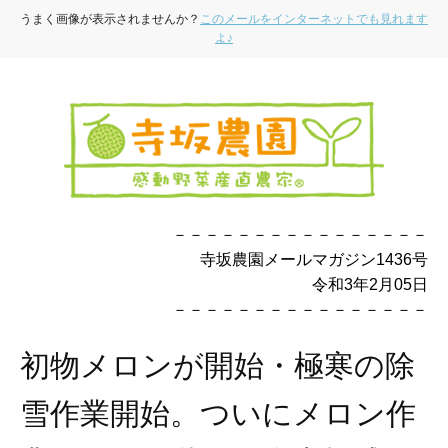
うまく画像が表示されませんか？
このメールをインターネットでも見れます
よ♪
－－－－－－－－－－－－－－－－
寺坂農園メールマガジン1436号
令和3年2月05日
－－－－－－－－－－－－－－－－
初物メロンが開始・極寒の除
雪作業開始。ついにメロン作