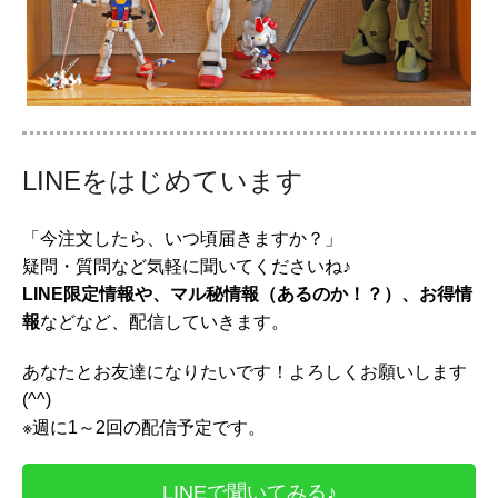
LINEをはじめています
「今注文したら、いつ頃届きますか？」
疑問・質問など気軽に聞いてくださいね♪
LINE限定情報や、マル秘情報（あるのか！？）、お得情
報
などなど、配信していきます。
あなたとお友達になりたいです！よろしくお願いします
(^^)
※週に1～2回の配信予定です。
LINEで聞いてみる♪