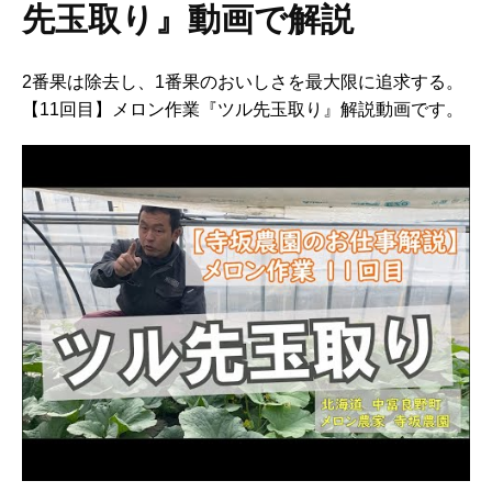
先玉取り』動画で解説
2番果は除去し、1番果のおいしさを最大限に追求する。
【11回目】メロン作業『ツル先玉取り』解説動画です。