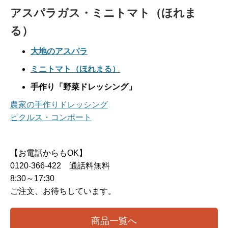
アスパラガス・ミニトマト（ほれま
る）
大地のアスパラ
ミニトマト（ほれまる）
手作り「野菜ドレッシング」
農家の手作りドレッシング
ピクルス・コンポート
【お電話からもOK】
0120-366-422 通話料無料
8:30～17:30
ご注文、お待ちしています。
商品一覧へ