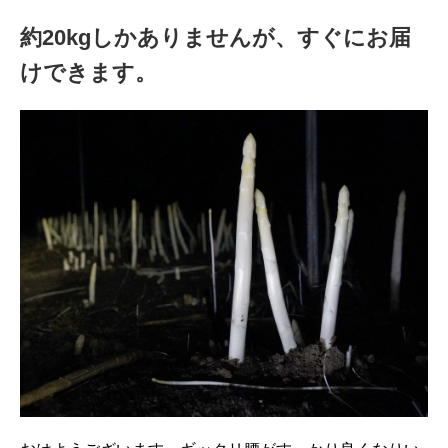
約20kgしかありませんが、すぐにお届
けできます。