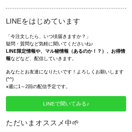
LINEをはじめています
「今注文したら、いつ頃届きますか？」
疑問・質問など気軽に聞いてくださいね♪
LINE限定情報や、マル秘情報（あるのか！？）、お得情
報
などなど、配信していきます。
あなたとお友達になりたいです！よろしくお願いします
(^^)
※週に1～2回の配信予定です。
LINEで聞いてみる♪
ただいまオススメ中
🌱