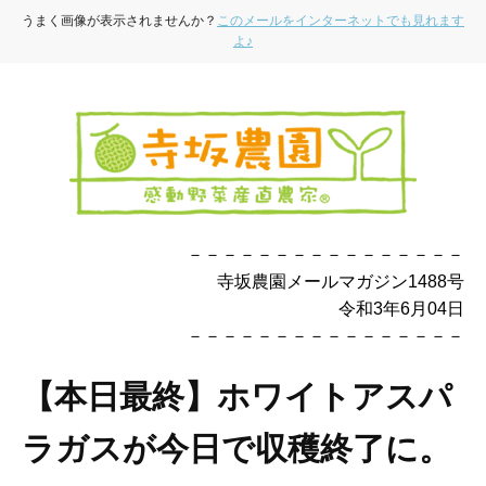
うまく画像が表示されませんか？
このメールをインターネットでも見れます
よ♪
－－－－－－－－－－－－－－－－
寺坂農園メールマガジン1488号
令和3年6月04日
－－－－－－－－－－－－－－－－
【本日最終】ホワイトアスパ
ラガスが今日で収穫終了に。