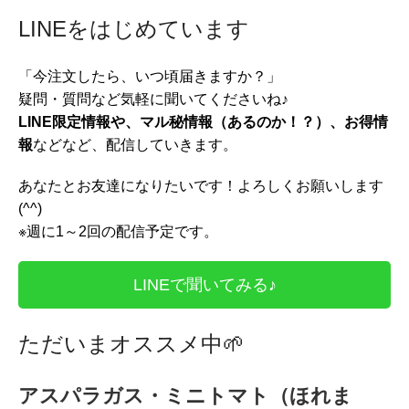
LINEをはじめています
「今注文したら、いつ頃届きますか？」
疑問・質問など気軽に聞いてくださいね♪
LINE限定情報や、マル秘情報（あるのか！？）、お得情
報
などなど、配信していきます。
あなたとお友達になりたいです！よろしくお願いします
(^^)
※週に1～2回の配信予定です。
LINEで聞いてみる♪
ただいまオススメ中
🌱
アスパラガス・ミニトマト（ほれま