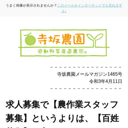
うまく画像が表示されませんか？
このメールをインターネットでも見れます
よ♪
－－－－－－－－－－－－－－－－
寺坂農園メールマガジン1465号
令和3年4月11日
－－－－－－－－－－－－－－－－
求人募集で【農作業スタッフ
募集】というよりは、【百姓