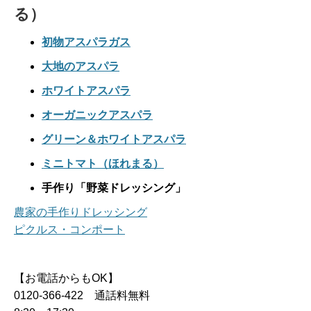
る）
初物アスパラガス
大地のアスパラ
ホワイトアスパラ
オーガニックアスパラ
グリーン＆ホワイトアスパラ
ミニトマト（ほれまる）
手作り「野菜ドレッシング」
農家の手作りドレッシング
ピクルス・コンポート
【お電話からもOK】
0120-366-422 通話料無料