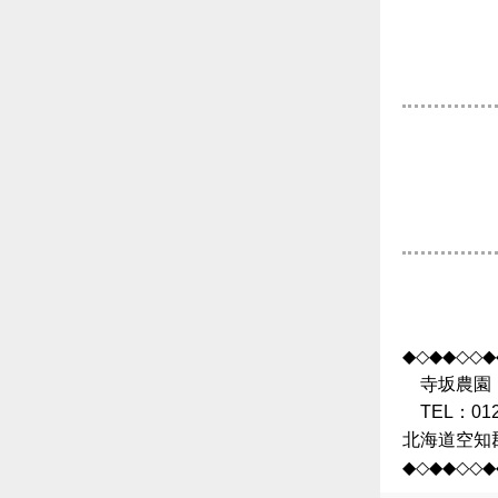
◆◇◆◆◇◇◆
寺坂農園
TEL：0120
北海道空知
◆◇◆◆◇◇◆