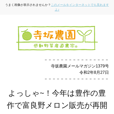
うまく画像が表示されませんか？
このメールをインターネットでも見れます
よ♪
－－－－－－－－－－－－－－－－
寺坂農園メールマガジン1379号
令和2年8月27日
－－－－－－－－－－－－－－－－
よっしゃ~！今年は豊作の豊
作で富良野メロン販売が再開