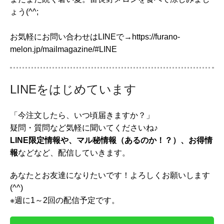
ょう(^^;
お気軽にお問い合わせはLINEで→https://furano-
melon.jp/mailmagazine/#LINE
LINEをはじめています
「今注文したら、いつ頃届きますか？」
疑問・質問など気軽に聞いてくださいね♪
LINE限定情報や、マル秘情報（あるのか！？）、お得情
報
などなど、配信していきます。
あなたとお友達になりたいです！よろしくお願いします
(^^)
※週に1～2回の配信予定です。